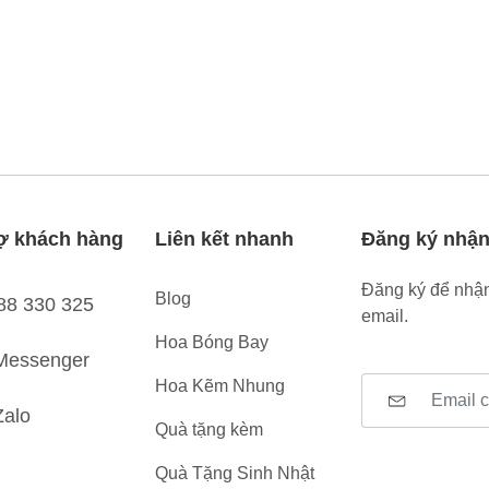
ợ khách hàng
Liên kết nhanh
Đăng ký nhận
Đăng ký để nhận
Blog
88 330 325
email.
Hoa Bóng Bay
Messenger
Hoa Kẽm Nhung
Zalo
Quà tặng kèm
Quà Tặng Sinh Nhật