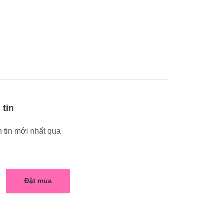
 tin
 tin mới nhất qua
Đặt mua