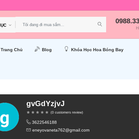
0988.3
MỤC
H
Trang Chủ
Blog
Khóa Học Hoa Bóng Bay
gvGdYzjvJ
(
0
customers review
)
3622546188
eneyovaneta762@gmail.com