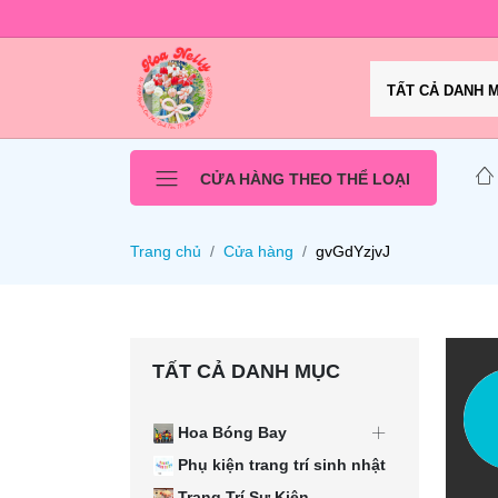
TẤT CẢ DANH 
CỬA HÀNG THEO THỂ LOẠI
Trang chủ
Cửa hàng
gvGdYzjvJ
TẤT CẢ DANH MỤC
Hoa Bóng Bay
Phụ kiện trang trí sinh nhật
Trang Trí Sự Kiện