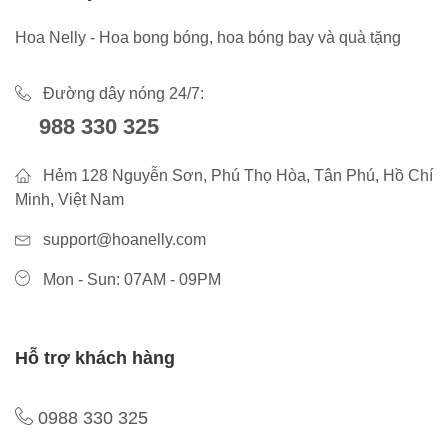
Hoa Nelly - Hoa bong bóng, hoa bóng bay và quà tặng
Đường dây nóng 24/7:
988 330 325
Hẻm 128 Nguyễn Sơn, Phú Thọ Hòa, Tân Phú, Hồ Chí
Minh, Việt Nam
support@hoanelly.com
Mon - Sun: 07AM - 09PM
Hỗ trợ khách hàng
0988 330 325