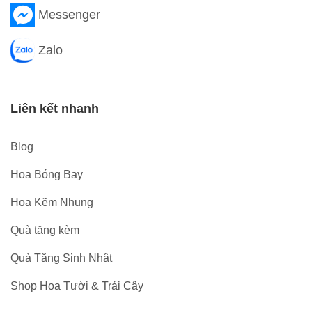
Messenger
Zalo
Liên kết nhanh
Blog
Hoa Bóng Bay
Hoa Kẽm Nhung
Quà tặng kèm
Quà Tặng Sinh Nhật
Shop Hoa Tười & Trái Cây