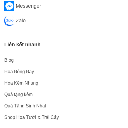
Messenger
Zalo
Liên kết nhanh
Blog
Hoa Bóng Bay
Hoa Kẽm Nhung
Quà tặng kèm
Quà Tặng Sinh Nhật
Shop Hoa Tười & Trái Cây