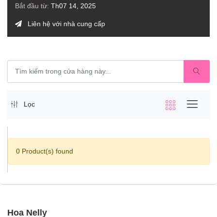
Bắt đầu từ:
Th07 14, 2025
Liên hệ với nhà cung cấp
Lọc
0 Product(s) found
Hoa Nelly