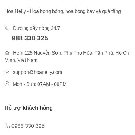
Hoa Nelly - Hoa bong bóng, hoa bóng bay và quà tặng
Đường dây nóng 24/7:
988 330 325
Hẻm 128 Nguyễn Sơn, Phú Thọ Hòa, Tân Phú, Hồ Chí
Minh, Việt Nam
support@hoanelly.com
Mon - Sun: 07AM - 09PM
Hỗ trợ khách hàng
0988 330 325