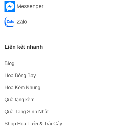
Messenger
Zalo
Liên kết nhanh
Blog
Hoa Bóng Bay
Hoa Kẽm Nhung
Quà tặng kèm
Quà Tặng Sinh Nhật
Shop Hoa Tười & Trái Cây