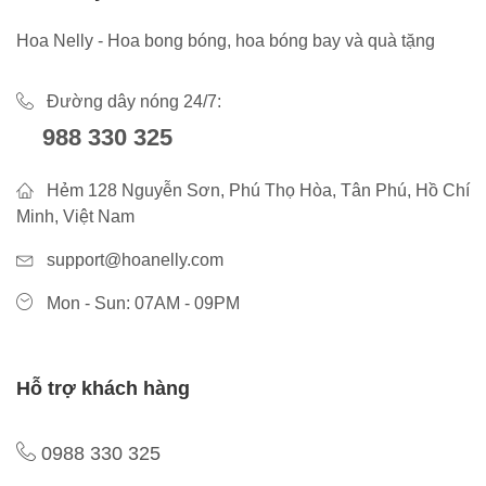
Hoa Nelly - Hoa bong bóng, hoa bóng bay và quà tặng
Đường dây nóng 24/7:
988 330 325
Hẻm 128 Nguyễn Sơn, Phú Thọ Hòa, Tân Phú, Hồ Chí
Minh, Việt Nam
support@hoanelly.com
Mon - Sun: 07AM - 09PM
Hỗ trợ khách hàng
0988 330 325