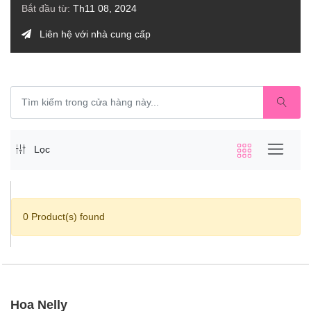
Bắt đầu từ:
Th11 08, 2024
Liên hệ với nhà cung cấp
Lọc
0 Product(s) found
Hoa Nelly