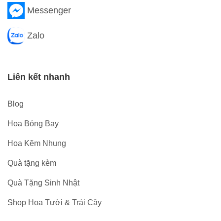
Messenger
Zalo
Liên kết nhanh
Blog
Hoa Bóng Bay
Hoa Kẽm Nhung
Quà tặng kèm
Quà Tặng Sinh Nhật
Shop Hoa Tười & Trái Cây