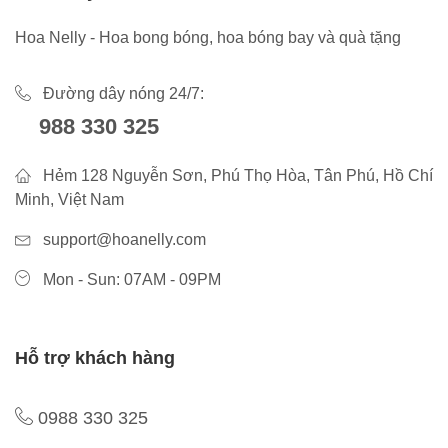
Hoa Nelly - Hoa bong bóng, hoa bóng bay và quà tặng
Đường dây nóng 24/7:
988 330 325
Hẻm 128 Nguyễn Sơn, Phú Thọ Hòa, Tân Phú, Hồ Chí
Minh, Việt Nam
support@hoanelly.com
Mon - Sun: 07AM - 09PM
Hỗ trợ khách hàng
0988 330 325