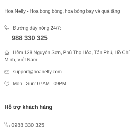
Hoa Nelly - Hoa bong bóng, hoa bóng bay và quà tặng
Đường dây nóng 24/7:
988 330 325
Hẻm 128 Nguyễn Sơn, Phú Thọ Hòa, Tân Phú, Hồ Chí
Minh, Việt Nam
support@hoanelly.com
Mon - Sun: 07AM - 09PM
Hỗ trợ khách hàng
0988 330 325