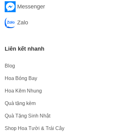
Messenger
Zalo
Liên kết nhanh
Blog
Hoa Bóng Bay
Hoa Kẽm Nhung
Quà tặng kèm
Quà Tặng Sinh Nhật
Shop Hoa Tười & Trái Cây