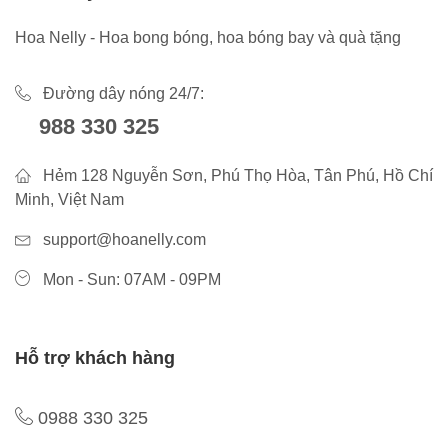
Hoa Nelly - Hoa bong bóng, hoa bóng bay và quà tặng
Đường dây nóng 24/7:
988 330 325
Hẻm 128 Nguyễn Sơn, Phú Thọ Hòa, Tân Phú, Hồ Chí
Minh, Việt Nam
support@hoanelly.com
Mon - Sun: 07AM - 09PM
Hỗ trợ khách hàng
0988 330 325