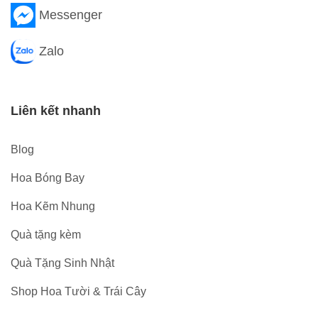
Messenger
Zalo
Liên kết nhanh
Blog
Hoa Bóng Bay
Hoa Kẽm Nhung
Quà tặng kèm
Quà Tặng Sinh Nhật
Shop Hoa Tười & Trái Cây