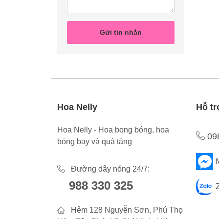
Gửi tin nhắn
Hoa Nelly
Hỗ tr
Hoa Nelly - Hoa bong bóng, hoa
09
bóng bay và quà tặng
Đường dây nóng 24/7:
988 330 325
Hẻm 128 Nguyễn Sơn, Phú Thọ