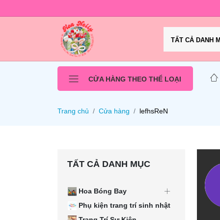
TẤT CẢ DANH 
CỬA HÀNG THEO THỂ LOẠI
Trang chủ
Cửa hàng
lefhsReN
TẤT CẢ DANH MỤC
Hoa Bóng Bay
Phụ kiện trang trí sinh nhật
Trang Trí Sự Kiện