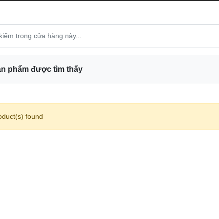
n phẩm được tìm thấy
oduct(s) found