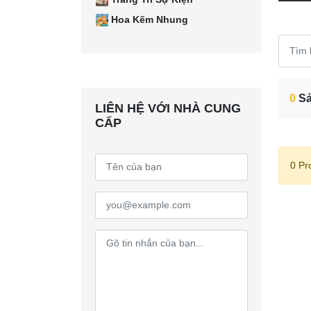
Hoa Kẽm Nhung
0
Sả
LIÊN HỆ VỚI NHÀ CUNG
CẤP
0 Pr