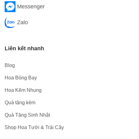
Messenger
Zalo
Liên kết nhanh
Blog
Hoa Bóng Bay
Hoa Kẽm Nhung
Quà tặng kèm
Quà Tặng Sinh Nhật
Shop Hoa Tười & Trái Cây