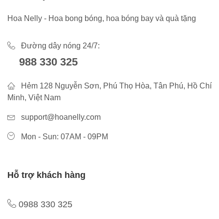
Hoa Nelly - Hoa bong bóng, hoa bóng bay và quà tặng
Đường dây nóng 24/7:
988 330 325
Hẻm 128 Nguyễn Sơn, Phú Thọ Hòa, Tân Phú, Hồ Chí
Minh, Việt Nam
support@hoanelly.com
Mon - Sun: 07AM - 09PM
Hỗ trợ khách hàng
0988 330 325