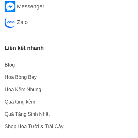
Messenger
Zalo
Liên kết nhanh
Blog
Hoa Bóng Bay
Hoa Kẽm Nhung
Quà tặng kèm
Quà Tặng Sinh Nhật
Shop Hoa Tười & Trái Cây