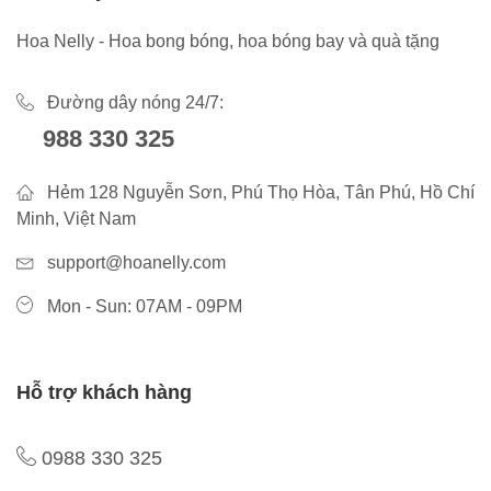
Hoa Nelly - Hoa bong bóng, hoa bóng bay và quà tặng
Đường dây nóng 24/7:
988 330 325
Hẻm 128 Nguyễn Sơn, Phú Thọ Hòa, Tân Phú, Hồ Chí
Minh, Việt Nam
support@hoanelly.com
Mon - Sun: 07AM - 09PM
Hỗ trợ khách hàng
0988 330 325