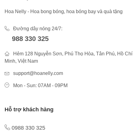
Hoa Nelly - Hoa bong bóng, hoa bóng bay và quà tặng
Đường dây nóng 24/7:
988 330 325
Hẻm 128 Nguyễn Sơn, Phú Thọ Hòa, Tân Phú, Hồ Chí
Minh, Việt Nam
support@hoanelly.com
Mon - Sun: 07AM - 09PM
Hỗ trợ khách hàng
0988 330 325