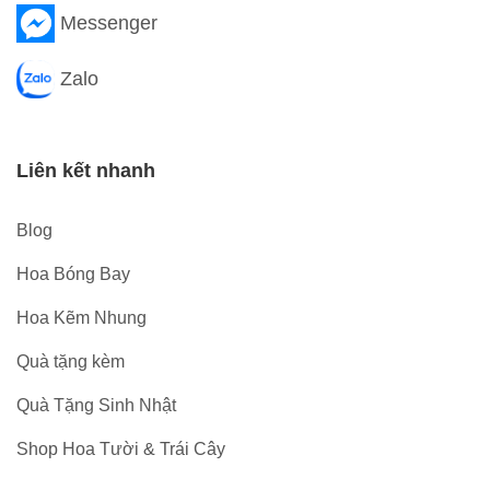
Messenger
Zalo
Liên kết nhanh
Blog
Hoa Bóng Bay
Hoa Kẽm Nhung
Quà tặng kèm
Quà Tặng Sinh Nhật
Shop Hoa Tười & Trái Cây