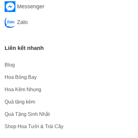
Messenger
Zalo
Liên kết nhanh
Blog
Hoa Bóng Bay
Hoa Kẽm Nhung
Quà tặng kèm
Quà Tặng Sinh Nhật
Shop Hoa Tười & Trái Cây