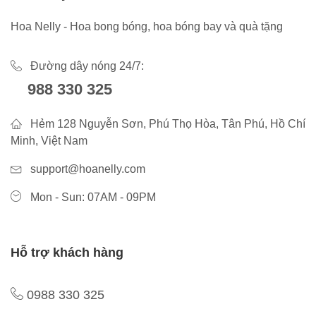
Hoa Nelly - Hoa bong bóng, hoa bóng bay và quà tặng
Đường dây nóng 24/7:
988 330 325
Hẻm 128 Nguyễn Sơn, Phú Thọ Hòa, Tân Phú, Hồ Chí
Minh, Việt Nam
support@hoanelly.com
Mon - Sun: 07AM - 09PM
Hỗ trợ khách hàng
0988 330 325