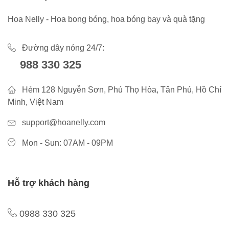
Hoa Nelly - Hoa bong bóng, hoa bóng bay và quà tặng
Đường dây nóng 24/7:
988 330 325
Hẻm 128 Nguyễn Sơn, Phú Thọ Hòa, Tân Phú, Hồ Chí
Minh, Việt Nam
support@hoanelly.com
Mon - Sun: 07AM - 09PM
Hỗ trợ khách hàng
0988 330 325