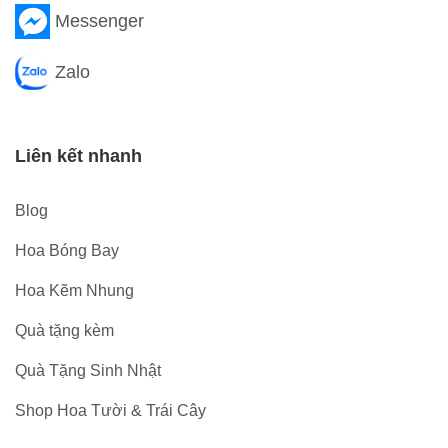
Messenger
Zalo
Liên kết nhanh
Blog
Hoa Bóng Bay
Hoa Kẽm Nhung
Quà tặng kèm
Quà Tặng Sinh Nhật
Shop Hoa Tười & Trái Cây