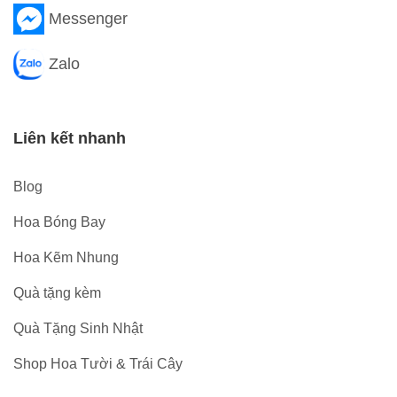
Messenger
Zalo
Liên kết nhanh
Blog
Hoa Bóng Bay
Hoa Kẽm Nhung
Quà tặng kèm
Quà Tặng Sinh Nhật
Shop Hoa Tười & Trái Cây