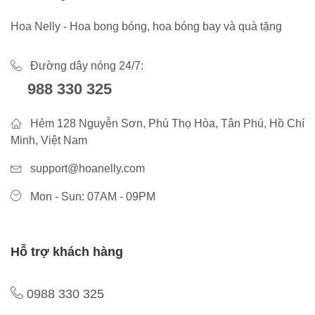
Hoa Nelly - Hoa bong bóng, hoa bóng bay và quà tặng
Đường dây nóng 24/7:
988 330 325
Hẻm 128 Nguyễn Sơn, Phú Thọ Hòa, Tân Phú, Hồ Chí
Minh, Việt Nam
support@hoanelly.com
Mon - Sun: 07AM - 09PM
Hỗ trợ khách hàng
0988 330 325