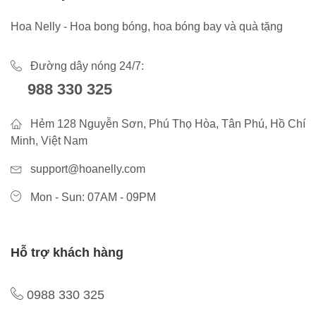
Hoa Nelly - Hoa bong bóng, hoa bóng bay và quà tặng
Đường dây nóng 24/7:
988 330 325
Hẻm 128 Nguyễn Sơn, Phú Thọ Hòa, Tân Phú, Hồ Chí
Minh, Việt Nam
support@hoanelly.com
Mon - Sun: 07AM - 09PM
Hỗ trợ khách hàng
0988 330 325