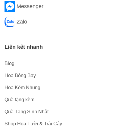
Messenger
Zalo
Liên kết nhanh
Blog
Hoa Bóng Bay
Hoa Kẽm Nhung
Quà tặng kèm
Quà Tặng Sinh Nhật
Shop Hoa Tười & Trái Cây