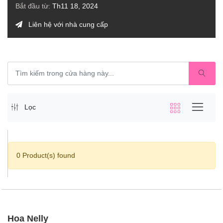
Bắt đầu từ:
Th11 18, 2024
Liên hệ với nhà cung cấp
Lọc
0 Product(s) found
Hoa Nelly