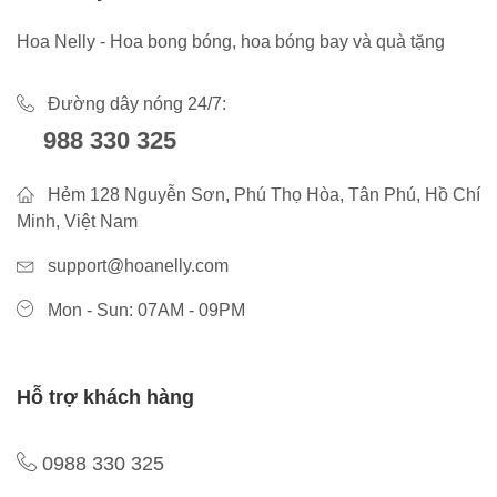
Hoa Nelly - Hoa bong bóng, hoa bóng bay và quà tặng
Đường dây nóng 24/7:
988 330 325
Hẻm 128 Nguyễn Sơn, Phú Thọ Hòa, Tân Phú, Hồ Chí
Minh, Việt Nam
support@hoanelly.com
Mon - Sun: 07AM - 09PM
Hỗ trợ khách hàng
0988 330 325