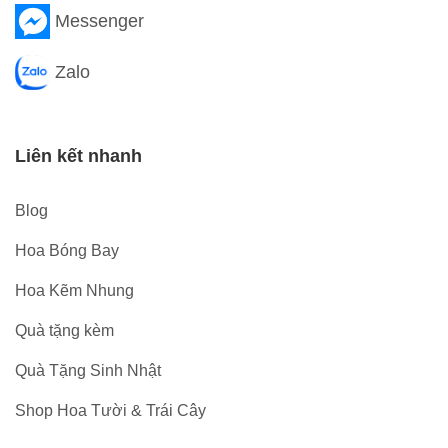
Messenger
Zalo
Liên kết nhanh
Blog
Hoa Bóng Bay
Hoa Kẽm Nhung
Quà tặng kèm
Quà Tặng Sinh Nhật
Shop Hoa Tười & Trái Cây