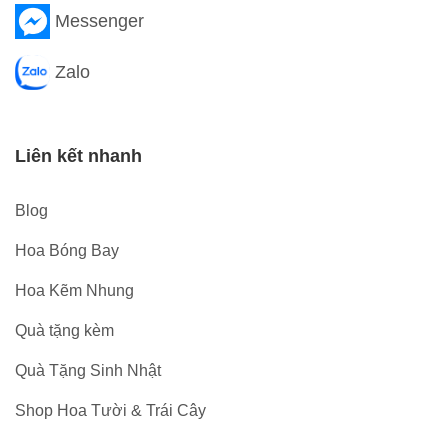
Messenger
Zalo
Liên kết nhanh
Blog
Hoa Bóng Bay
Hoa Kẽm Nhung
Quà tặng kèm
Quà Tặng Sinh Nhật
Shop Hoa Tười & Trái Cây