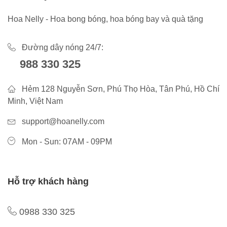
Hoa Nelly - Hoa bong bóng, hoa bóng bay và quà tặng
Đường dây nóng 24/7:
988 330 325
Hẻm 128 Nguyễn Sơn, Phú Thọ Hòa, Tân Phú, Hồ Chí
Minh, Việt Nam
support@hoanelly.com
Mon - Sun: 07AM - 09PM
Hỗ trợ khách hàng
0988 330 325