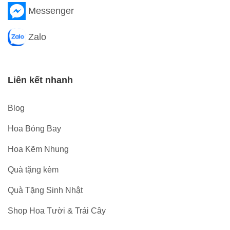
Messenger
Zalo
Liên kết nhanh
Blog
Hoa Bóng Bay
Hoa Kẽm Nhung
Quà tặng kèm
Quà Tặng Sinh Nhật
Shop Hoa Tười & Trái Cây