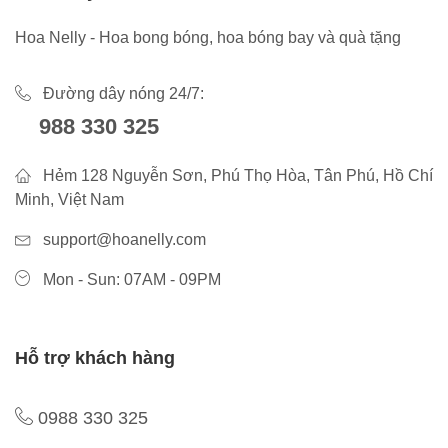
Hoa Nelly - Hoa bong bóng, hoa bóng bay và quà tặng
Đường dây nóng 24/7:
988 330 325
Hẻm 128 Nguyễn Sơn, Phú Thọ Hòa, Tân Phú, Hồ Chí
Minh, Việt Nam
support@hoanelly.com
Mon - Sun: 07AM - 09PM
Hỗ trợ khách hàng
0988 330 325