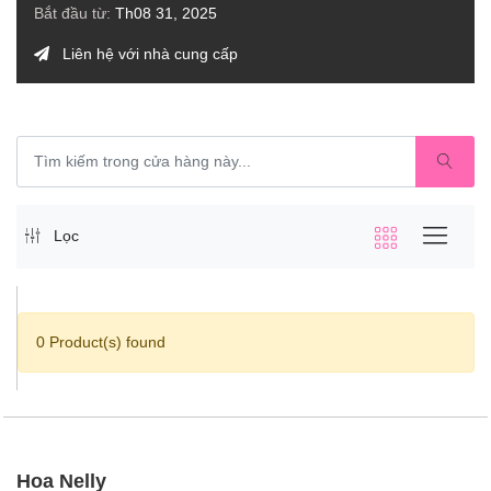
Bắt đầu từ:
Th08 31, 2025
Liên hệ với nhà cung cấp
Lọc
0 Product(s) found
Hoa Nelly