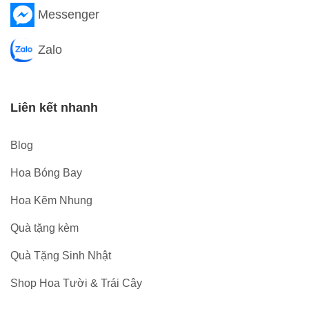
Messenger
Zalo
Liên kết nhanh
Blog
Hoa Bóng Bay
Hoa Kẽm Nhung
Quà tặng kèm
Quà Tặng Sinh Nhật
Shop Hoa Tười & Trái Cây