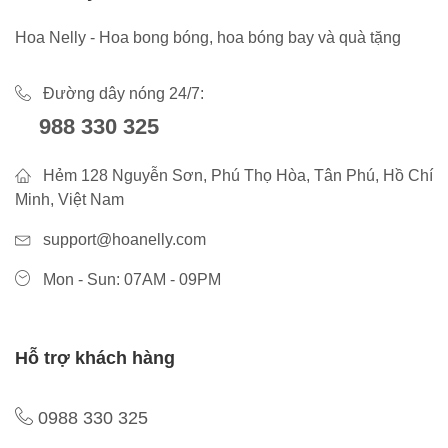
Hoa Nelly - Hoa bong bóng, hoa bóng bay và quà tặng
Đường dây nóng 24/7:
988 330 325
Hẻm 128 Nguyễn Sơn, Phú Thọ Hòa, Tân Phú, Hồ Chí
Minh, Việt Nam
support@hoanelly.com
Mon - Sun: 07AM - 09PM
Hỗ trợ khách hàng
0988 330 325