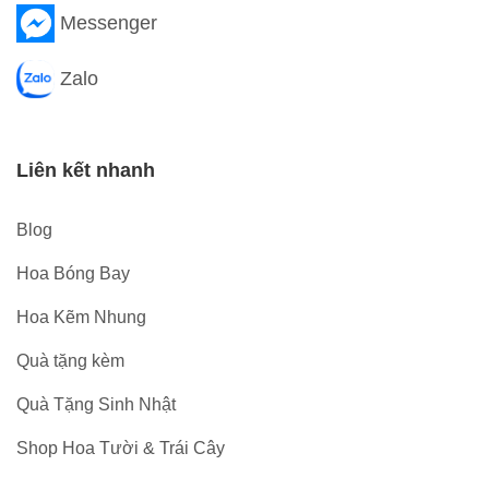
Messenger
Zalo
Liên kết nhanh
Blog
Hoa Bóng Bay
Hoa Kẽm Nhung
Quà tặng kèm
Quà Tặng Sinh Nhật
Shop Hoa Tười & Trái Cây