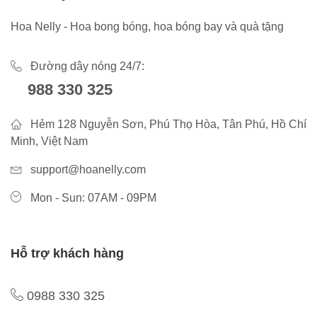
Hoa Nelly - Hoa bong bóng, hoa bóng bay và quà tặng
Đường dây nóng 24/7:
988 330 325
Hẻm 128 Nguyễn Sơn, Phú Thọ Hòa, Tân Phú, Hồ Chí
Minh, Việt Nam
support@hoanelly.com
Mon - Sun: 07AM - 09PM
Hỗ trợ khách hàng
0988 330 325