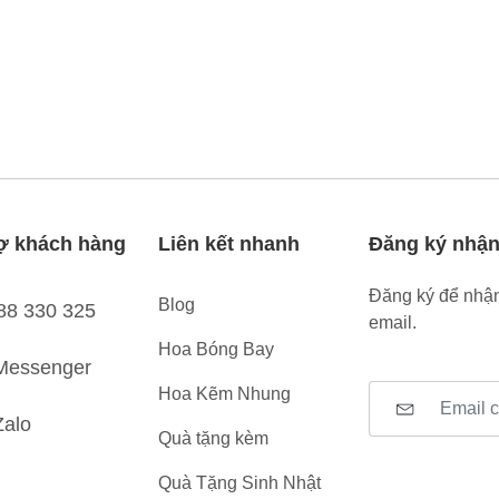
ợ khách hàng
Liên kết nhanh
Đăng ký nhận
Đăng ký để nhận
Blog
88 330 325
email.
Hoa Bóng Bay
Messenger
Hoa Kẽm Nhung
Zalo
Quà tặng kèm
Quà Tặng Sinh Nhật