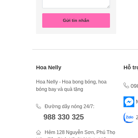
Gửi tin nhắn
Hoa Nelly
Hỗ tr
Hoa Nelly - Hoa bong bóng, hoa
09
bóng bay và quà tặng
Đường dây nóng 24/7:
988 330 325
Hẻm 128 Nguyễn Sơn, Phú Thọ