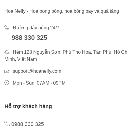
Hoa Nelly - Hoa bong bóng, hoa bóng bay và quà tặng
Đường dây nóng 24/7:
988 330 325
Hẻm 128 Nguyễn Sơn, Phú Thọ Hòa, Tân Phú, Hồ Chí
Minh, Việt Nam
support@hoanelly.com
Mon - Sun: 07AM - 09PM
Hỗ trợ khách hàng
0988 330 325