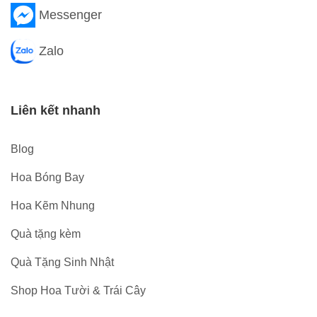
Messenger
Zalo
Liên kết nhanh
Blog
Hoa Bóng Bay
Hoa Kẽm Nhung
Quà tặng kèm
Quà Tặng Sinh Nhật
Shop Hoa Tười & Trái Cây