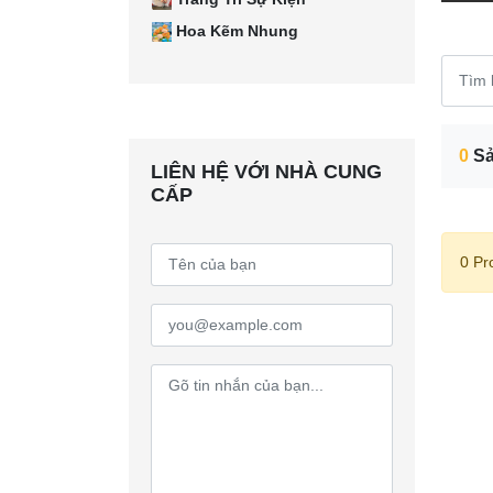
Hoa Kẽm Nhung
0
Sả
LIÊN HỆ VỚI NHÀ CUNG
CẤP
0 Pr