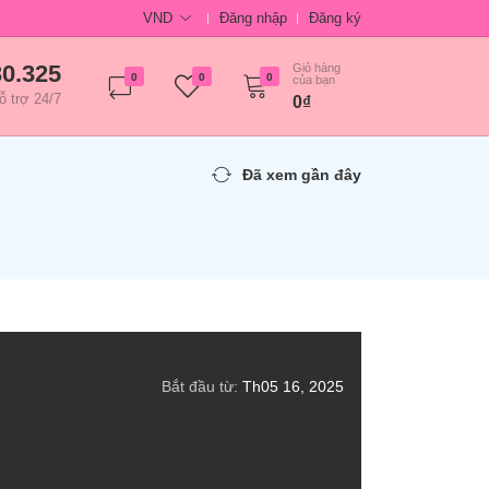
VND
Đăng nhập
Đăng ký
30.325
Giỏ hàng
0
0
0
của bạn
ỗ trợ 24/7
0₫
Đã xem gần đây
Bắt đầu từ:
Th05 16, 2025