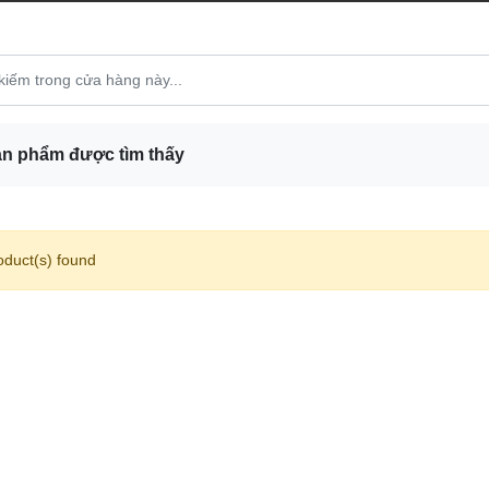
n phẩm được tìm thấy
oduct(s) found