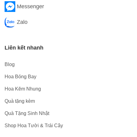
Messenger
Zalo
Liên kết nhanh
Blog
Hoa Bóng Bay
Hoa Kẽm Nhung
Quà tặng kèm
Quà Tặng Sinh Nhật
Shop Hoa Tười & Trái Cây