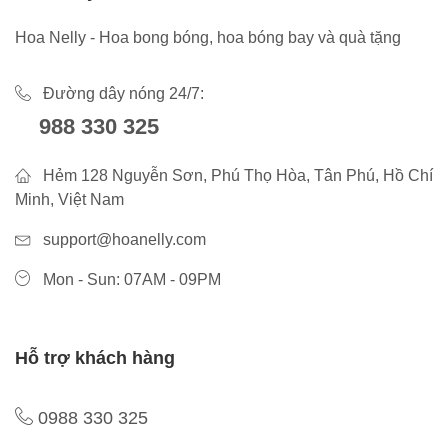
Hoa Nelly - Hoa bong bóng, hoa bóng bay và quà tặng
Đường dây nóng 24/7:
988 330 325
Hẻm 128 Nguyễn Sơn, Phú Thọ Hòa, Tân Phú, Hồ Chí
Minh, Việt Nam
support@hoanelly.com
Mon - Sun: 07AM - 09PM
Hỗ trợ khách hàng
0988 330 325