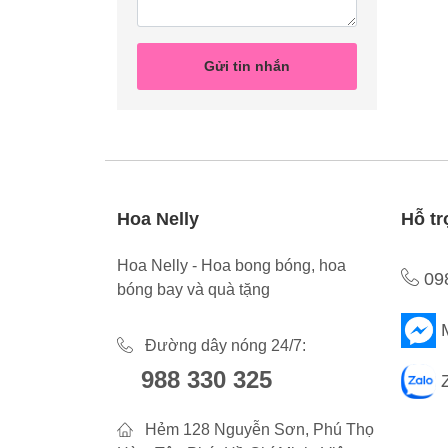
Gửi tin nhắn
Hoa Nelly
Hỗ tr
Hoa Nelly - Hoa bong bóng, hoa
09
bóng bay và quà tặng
Đường dây nóng 24/7:
988 330 325
Hẻm 128 Nguyễn Sơn, Phú Thọ