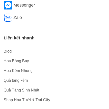
Messenger
Zalo
Liên kết nhanh
Blog
Hoa Bóng Bay
Hoa Kẽm Nhung
Quà tặng kèm
Quà Tặng Sinh Nhật
Shop Hoa Tười & Trái Cây