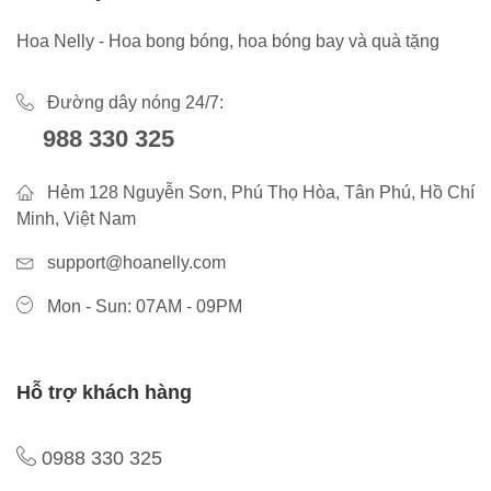
Hoa Nelly - Hoa bong bóng, hoa bóng bay và quà tặng
Đường dây nóng 24/7:
988 330 325
Hẻm 128 Nguyễn Sơn, Phú Thọ Hòa, Tân Phú, Hồ Chí
Minh, Việt Nam
support@hoanelly.com
Mon - Sun: 07AM - 09PM
Hỗ trợ khách hàng
0988 330 325