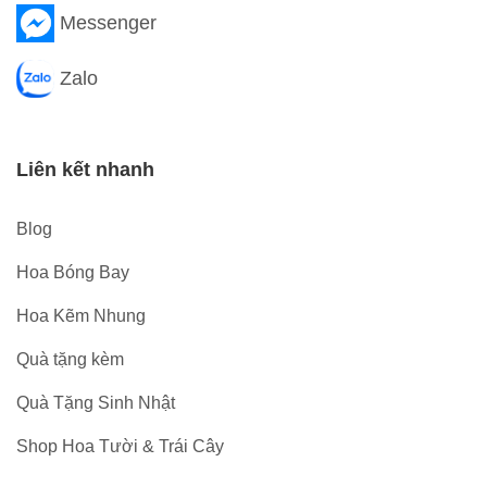
Messenger
Zalo
Liên kết nhanh
Blog
Hoa Bóng Bay
Hoa Kẽm Nhung
Quà tặng kèm
Quà Tặng Sinh Nhật
Shop Hoa Tười & Trái Cây