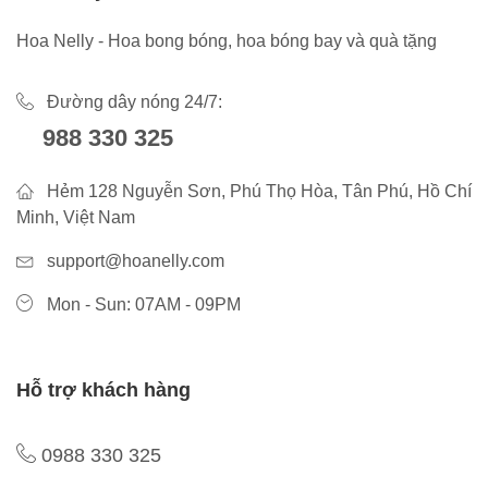
Hoa Nelly - Hoa bong bóng, hoa bóng bay và quà tặng
Đường dây nóng 24/7:
988 330 325
Hẻm 128 Nguyễn Sơn, Phú Thọ Hòa, Tân Phú, Hồ Chí
Minh, Việt Nam
support@hoanelly.com
Mon - Sun: 07AM - 09PM
Hỗ trợ khách hàng
0988 330 325