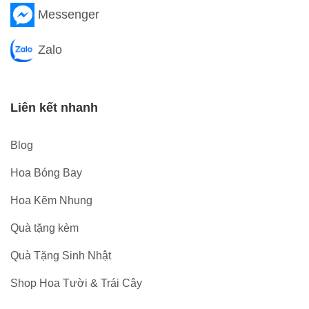
Messenger
Zalo
Liên kết nhanh
Blog
Hoa Bóng Bay
Hoa Kẽm Nhung
Quà tặng kèm
Quà Tặng Sinh Nhật
Shop Hoa Tười & Trái Cây