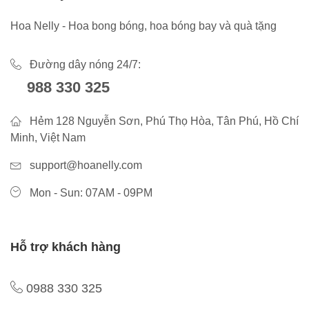
Hoa Nelly - Hoa bong bóng, hoa bóng bay và quà tặng
Đường dây nóng 24/7:
988 330 325
Hẻm 128 Nguyễn Sơn, Phú Thọ Hòa, Tân Phú, Hồ Chí
Minh, Việt Nam
support@hoanelly.com
Mon - Sun: 07AM - 09PM
Hỗ trợ khách hàng
0988 330 325