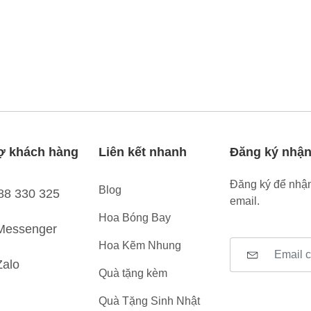
ợ khách hàng
Liên kết nhanh
Đăng ký nhận
Đăng ký để nhận
Blog
88 330 325
email.
Hoa Bóng Bay
Messenger
Hoa Kẽm Nhung
Zalo
Quà tặng kèm
Quà Tặng Sinh Nhật