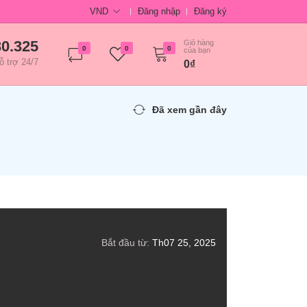
VND
Đăng nhập
Đăng ký
30.325
Giỏ hàng
0
0
0
của bạn
ỗ trợ 24/7
0₫
Đã xem gần đây
Bắt đầu từ:
Th07 25, 2025