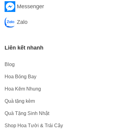
Messenger
Zalo
Liên kết nhanh
Blog
Hoa Bóng Bay
Hoa Kẽm Nhung
Quà tặng kèm
Quà Tặng Sinh Nhật
Shop Hoa Tười & Trái Cây