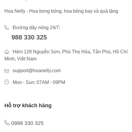
Hoa Nelly - Hoa bong bóng, hoa bóng bay và quà tặng
Đường dây nóng 24/7:
988 330 325
Hẻm 128 Nguyễn Sơn, Phú Thọ Hòa, Tân Phú, Hồ Chí
Minh, Việt Nam
support@hoanelly.com
Mon - Sun: 07AM - 09PM
Hỗ trợ khách hàng
0988 330 325