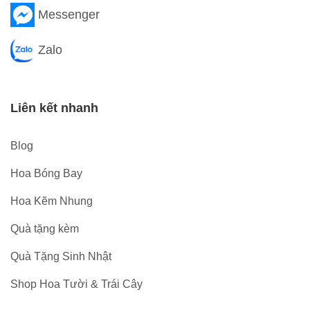
Messenger
Zalo
Liên kết nhanh
Blog
Hoa Bóng Bay
Hoa Kẽm Nhung
Quà tặng kèm
Quà Tặng Sinh Nhật
Shop Hoa Tười & Trái Cây