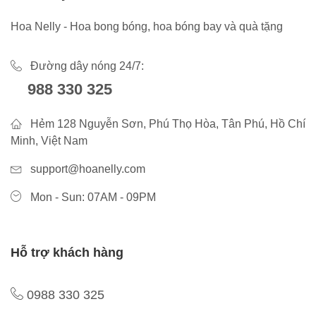
Hoa Nelly - Hoa bong bóng, hoa bóng bay và quà tặng
Đường dây nóng 24/7:
988 330 325
Hẻm 128 Nguyễn Sơn, Phú Thọ Hòa, Tân Phú, Hồ Chí
Minh, Việt Nam
support@hoanelly.com
Mon - Sun: 07AM - 09PM
Hỗ trợ khách hàng
0988 330 325