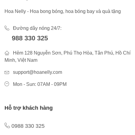
Hoa Nelly - Hoa bong bóng, hoa bóng bay và quà tặng
Đường dây nóng 24/7:
988 330 325
Hẻm 128 Nguyễn Sơn, Phú Thọ Hòa, Tân Phú, Hồ Chí
Minh, Việt Nam
support@hoanelly.com
Mon - Sun: 07AM - 09PM
Hỗ trợ khách hàng
0988 330 325