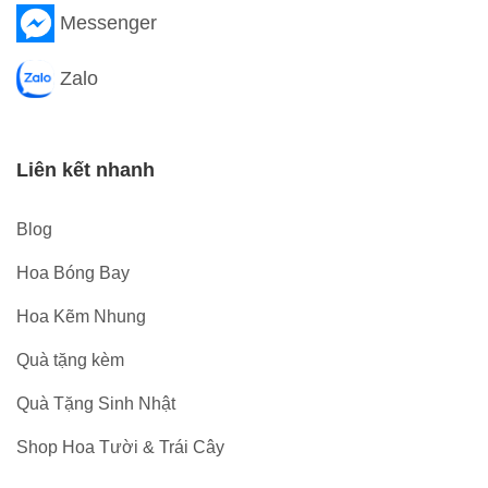
Messenger
Zalo
Liên kết nhanh
Blog
Hoa Bóng Bay
Hoa Kẽm Nhung
Quà tặng kèm
Quà Tặng Sinh Nhật
Shop Hoa Tười & Trái Cây