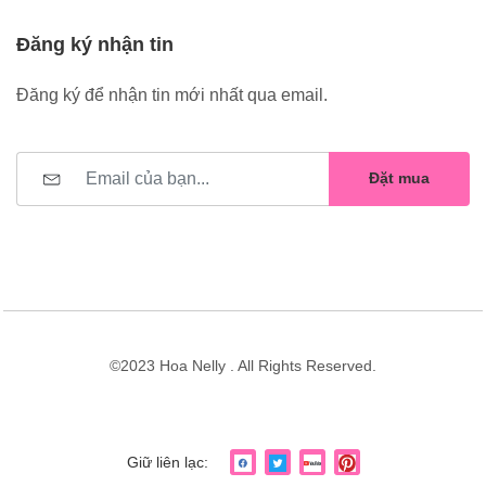
Đăng ký nhận tin
Đăng ký để nhận tin mới nhất qua email.
Đặt mua
©2023 Hoa Nelly . All Rights Reserved.
Giữ liên lạc: