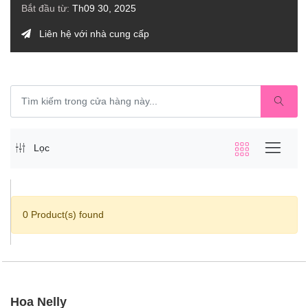
Bắt đầu từ:
Th09 30, 2025
Liên hệ với nhà cung cấp
Lọc
0 Product(s) found
Hoa Nelly