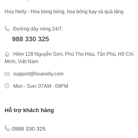
Hoa Nelly - Hoa bong bóng, hoa bóng bay và quà tặng
Đường dây nóng 24/7:
988 330 325
Hẻm 128 Nguyễn Sơn, Phú Thọ Hòa, Tân Phú, Hồ Chí
Minh, Việt Nam
support@hoanelly.com
Mon - Sun: 07AM - 09PM
Hỗ trợ khách hàng
0988 330 325