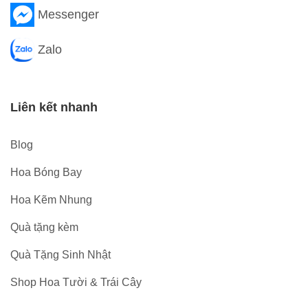
Messenger
Zalo
Liên kết nhanh
Blog
Hoa Bóng Bay
Hoa Kẽm Nhung
Quà tặng kèm
Quà Tặng Sinh Nhật
Shop Hoa Tười & Trái Cây