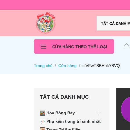
TẤT CẢ DANH 
CỬA HÀNG THEO THỂ LOẠI
Trang chủ
Cửa hàng
cfVFwTBBHbkYBVQ
TẤT CẢ DANH MỤC
Hoa Bóng Bay
Phụ kiện trang trí sinh nhật
Trang Trí Sự Kiện