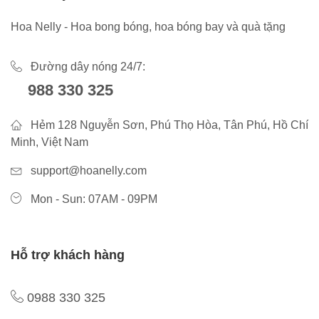
Hoa Nelly - Hoa bong bóng, hoa bóng bay và quà tặng
Đường dây nóng 24/7:
988 330 325
Hẻm 128 Nguyễn Sơn, Phú Thọ Hòa, Tân Phú, Hồ Chí
Minh, Việt Nam
support@hoanelly.com
Mon - Sun: 07AM - 09PM
Hỗ trợ khách hàng
0988 330 325