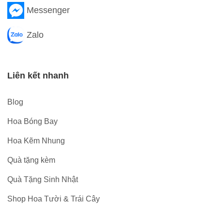
Messenger
Zalo
Liên kết nhanh
Blog
Hoa Bóng Bay
Hoa Kẽm Nhung
Quà tặng kèm
Quà Tặng Sinh Nhật
Shop Hoa Tười & Trái Cây