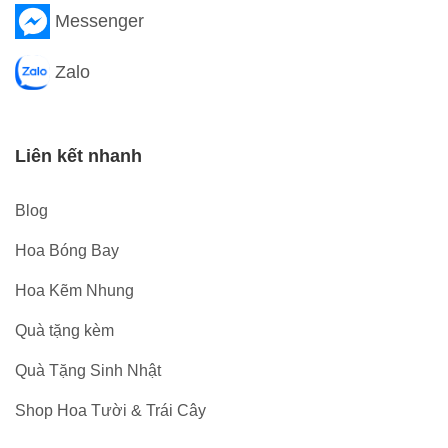
Messenger
Zalo
Liên kết nhanh
Blog
Hoa Bóng Bay
Hoa Kẽm Nhung
Quà tặng kèm
Quà Tặng Sinh Nhật
Shop Hoa Tười & Trái Cây