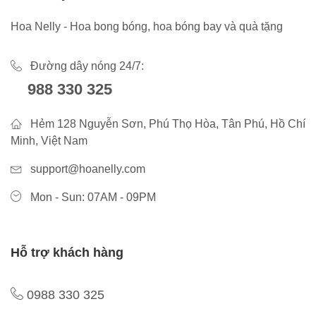
Hoa Nelly - Hoa bong bóng, hoa bóng bay và quà tặng
Đường dây nóng 24/7:
988 330 325
Hẻm 128 Nguyễn Sơn, Phú Thọ Hòa, Tân Phú, Hồ Chí
Minh, Việt Nam
support@hoanelly.com
Mon - Sun: 07AM - 09PM
Hỗ trợ khách hàng
0988 330 325