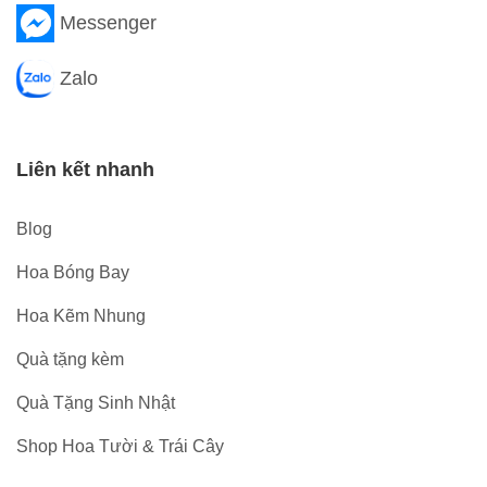
Messenger
Zalo
Liên kết nhanh
Blog
Hoa Bóng Bay
Hoa Kẽm Nhung
Quà tặng kèm
Quà Tặng Sinh Nhật
Shop Hoa Tười & Trái Cây