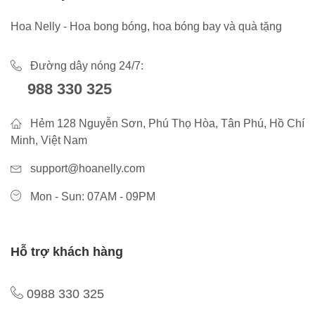
Hoa Nelly - Hoa bong bóng, hoa bóng bay và quà tặng
Đường dây nóng 24/7:
988 330 325
Hẻm 128 Nguyễn Sơn, Phú Thọ Hòa, Tân Phú, Hồ Chí
Minh, Việt Nam
support@hoanelly.com
Mon - Sun: 07AM - 09PM
Hỗ trợ khách hàng
0988 330 325