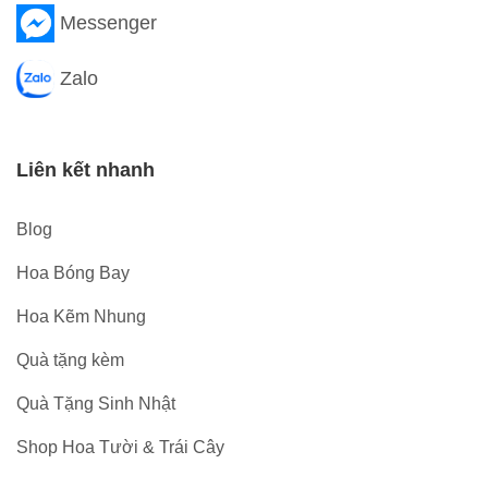
Messenger
Zalo
Liên kết nhanh
Blog
Hoa Bóng Bay
Hoa Kẽm Nhung
Quà tặng kèm
Quà Tặng Sinh Nhật
Shop Hoa Tười & Trái Cây