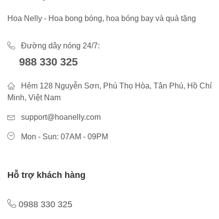
Hoa Nelly - Hoa bong bóng, hoa bóng bay và quà tặng
Đường dây nóng 24/7:
988 330 325
Hẻm 128 Nguyễn Sơn, Phú Thọ Hòa, Tân Phú, Hồ Chí
Minh, Việt Nam
support@hoanelly.com
Mon - Sun: 07AM - 09PM
Hỗ trợ khách hàng
0988 330 325