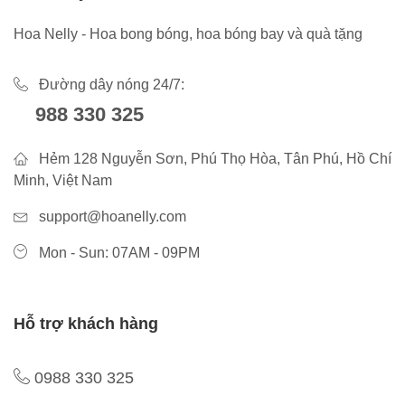
Hoa Nelly - Hoa bong bóng, hoa bóng bay và quà tặng
Đường dây nóng 24/7:
988 330 325
Hẻm 128 Nguyễn Sơn, Phú Thọ Hòa, Tân Phú, Hồ Chí
Minh, Việt Nam
support@hoanelly.com
Mon - Sun: 07AM - 09PM
Hỗ trợ khách hàng
0988 330 325