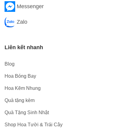
Messenger
Zalo
Liên kết nhanh
Blog
Hoa Bóng Bay
Hoa Kẽm Nhung
Quà tặng kèm
Quà Tặng Sinh Nhật
Shop Hoa Tười & Trái Cây