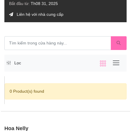
Bắt đầu từ:
Th08 31, 2025
Liên hệ với nhà cung cấp
Lọc
0 Product(s) found
Hoa Nelly