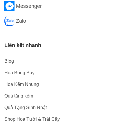
Messenger
Zalo
Liên kết nhanh
Blog
Hoa Bóng Bay
Hoa Kẽm Nhung
Quà tặng kèm
Quà Tặng Sinh Nhật
Shop Hoa Tười & Trái Cây