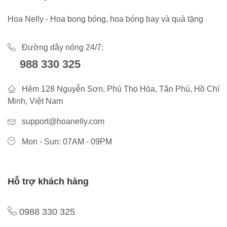
Hoa Nelly - Hoa bong bóng, hoa bóng bay và quà tặng
Đường dây nóng 24/7:
988 330 325
Hẻm 128 Nguyễn Sơn, Phú Thọ Hòa, Tân Phú, Hồ Chí
Minh, Việt Nam
support@hoanelly.com
Mon - Sun: 07AM - 09PM
Hỗ trợ khách hàng
0988 330 325