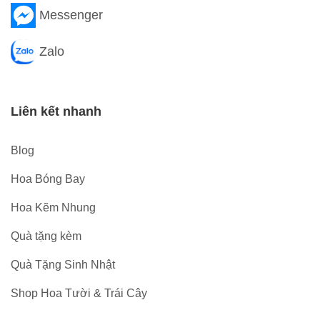
Messenger
Zalo
Liên kết nhanh
Blog
Hoa Bóng Bay
Hoa Kẽm Nhung
Quà tặng kèm
Quà Tặng Sinh Nhật
Shop Hoa Tười & Trái Cây