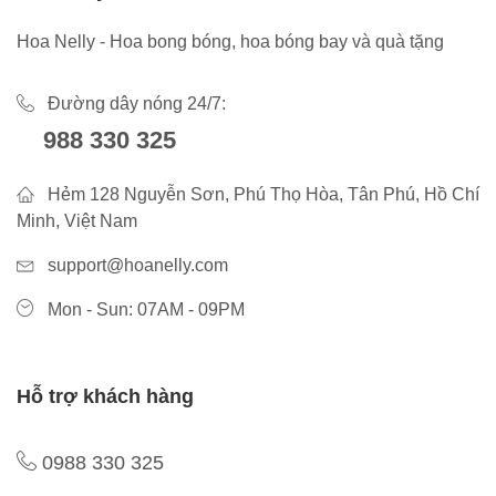
Hoa Nelly - Hoa bong bóng, hoa bóng bay và quà tặng
Đường dây nóng 24/7:
988 330 325
Hẻm 128 Nguyễn Sơn, Phú Thọ Hòa, Tân Phú, Hồ Chí
Minh, Việt Nam
support@hoanelly.com
Mon - Sun: 07AM - 09PM
Hỗ trợ khách hàng
0988 330 325