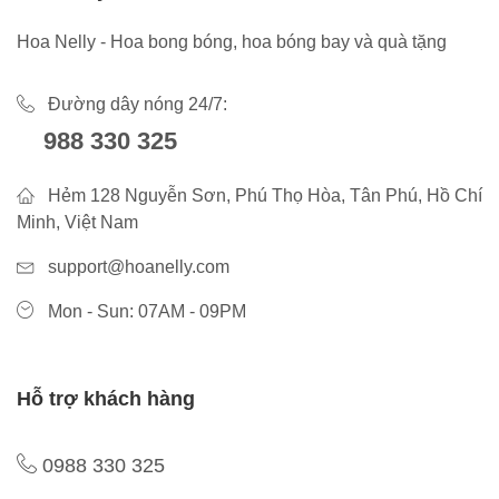
Hoa Nelly - Hoa bong bóng, hoa bóng bay và quà tặng
Đường dây nóng 24/7:
988 330 325
Hẻm 128 Nguyễn Sơn, Phú Thọ Hòa, Tân Phú, Hồ Chí
Minh, Việt Nam
support@hoanelly.com
Mon - Sun: 07AM - 09PM
Hỗ trợ khách hàng
0988 330 325