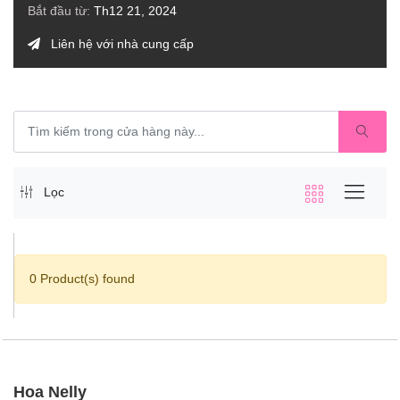
Bắt đầu từ:
Th12 21, 2024
Liên hệ với nhà cung cấp
Lọc
0 Product(s) found
Hoa Nelly