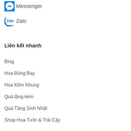
Messenger
Zalo
Liên kết nhanh
Blog
Hoa Bóng Bay
Hoa Kẽm Nhung
Quà tặng kèm
Quà Tặng Sinh Nhật
Shop Hoa Tười & Trái Cây