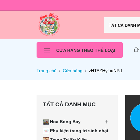
TẤT CẢ DANH 
CỬA HÀNG THEO THỂ LOẠI
Trang chủ
Cửa hàng
zHTAZHyluuNPd
TẤT CẢ DANH MỤC
Hoa Bóng Bay
Phụ kiện trang trí sinh nhật
Trang Trí Sự Kiện