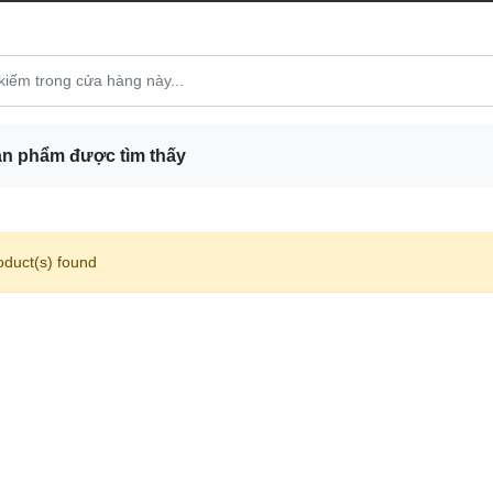
n phẩm được tìm thấy
oduct(s) found