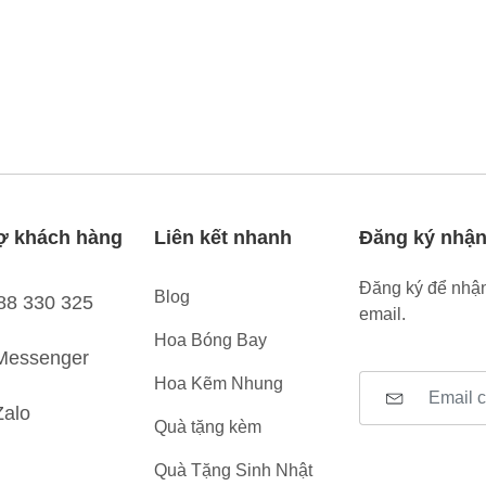
ợ khách hàng
Liên kết nhanh
Đăng ký nhận
Đăng ký để nhận
Blog
88 330 325
email.
Hoa Bóng Bay
Messenger
Hoa Kẽm Nhung
Zalo
Quà tặng kèm
Quà Tặng Sinh Nhật