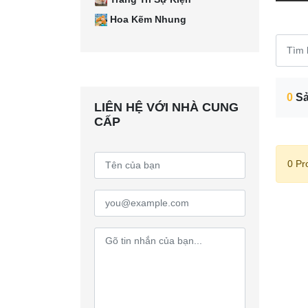
Hoa Kẽm Nhung
0
Sả
LIÊN HỆ VỚI NHÀ CUNG
CẤP
0 Pr