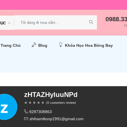
0988.3
MỤC
H
Trang Chủ
Blog
Khóa Học Hoa Bóng Bay
zHTAZHyluuNPd
(
0
customers review
)
9287308863
shihamiltonp1991@gmail.com