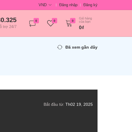
VND
Đăng nhập
Đăng ký
30.325
Giỏ hàng
0
0
0
của bạn
ỗ trợ 24/7
0₫
Đã xem gần đây
Bắt đầu từ:
Th02 19, 2025