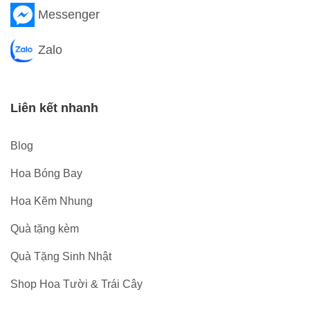
Messenger
Zalo
Liên kết nhanh
Blog
Hoa Bóng Bay
Hoa Kẽm Nhung
Quà tặng kèm
Quà Tặng Sinh Nhật
Shop Hoa Tười & Trái Cây