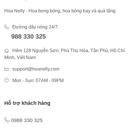
Hoa Nelly - Hoa bong bóng, hoa bóng bay và quà tặng
Đường dây nóng 24/7:
988 330 325
Hẻm 128 Nguyễn Sơn, Phú Thọ Hòa, Tân Phú, Hồ Chí
Minh, Việt Nam
support@hoanelly.com
Mon - Sun: 07AM - 09PM
Hỗ trợ khách hàng
0988 330 325