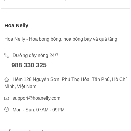
Hoa Nelly
Hoa Nelly - Hoa bong bóng, hoa bóng bay và quà tặng
Đường dây nóng 24/7:
988 330 325
Hẻm 128 Nguyễn Sơn, Phú Thọ Hòa, Tân Phú, Hồ Chí
Minh, Việt Nam
support@hoanelly.com
Mon - Sun: 07AM - 09PM