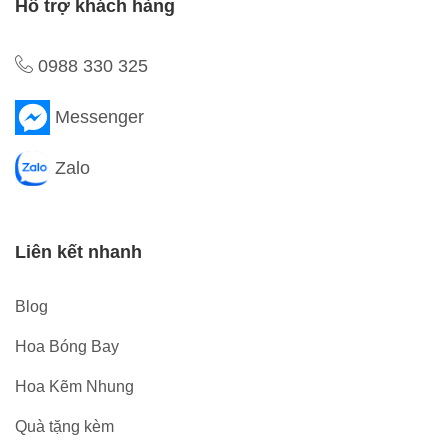
Hỗ trợ khách hàng
0988 330 325
Messenger
Zalo
Liên kết nhanh
Blog
Hoa Bóng Bay
Hoa Kẽm Nhung
Quà tặng kèm