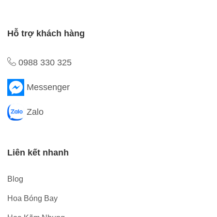
Hỗ trợ khách hàng
0988 330 325
Messenger
Zalo
Liên kết nhanh
Blog
Hoa Bóng Bay