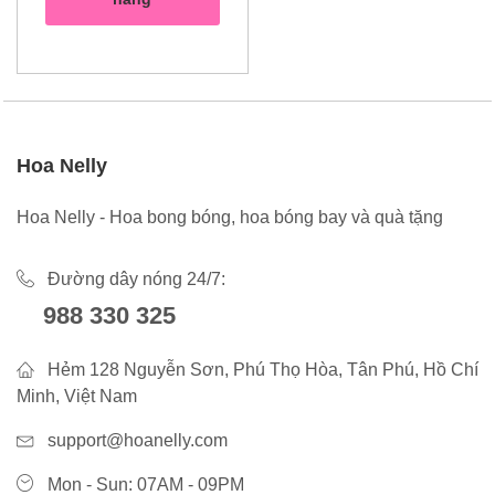
Hoa Nelly
Hoa Nelly - Hoa bong bóng, hoa bóng bay và quà tặng
Đường dây nóng 24/7:
988 330 325
Hẻm 128 Nguyễn Sơn, Phú Thọ Hòa, Tân Phú, Hồ Chí
Minh, Việt Nam
support@hoanelly.com
Mon - Sun: 07AM - 09PM