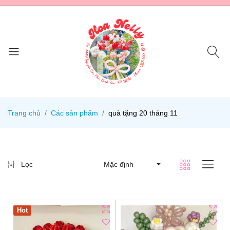
Trang chủ
Các sản phẩm
quà tặng 20 tháng 11
Lọc
Mặc định
Hot