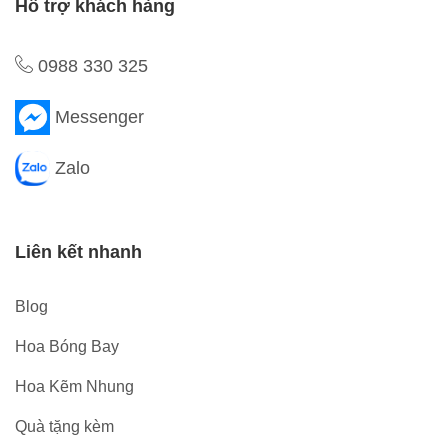
Hỗ trợ khách hàng
0988 330 325
Messenger
Zalo
Liên kết nhanh
Blog
Hoa Bóng Bay
Hoa Kẽm Nhung
Quà tặng kèm