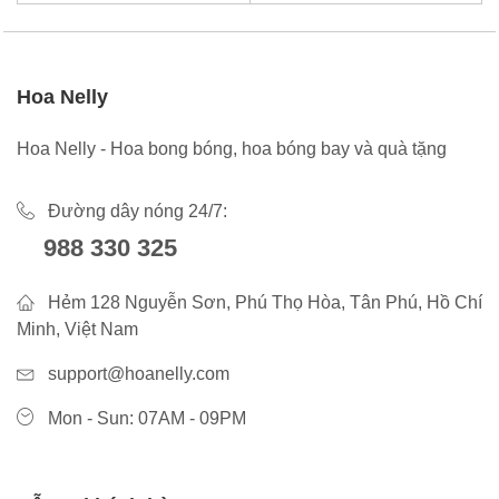
Hoa Nelly
Hoa Nelly - Hoa bong bóng, hoa bóng bay và quà tặng
Đường dây nóng 24/7:
988 330 325
Hẻm 128 Nguyễn Sơn, Phú Thọ Hòa, Tân Phú, Hồ Chí
Minh, Việt Nam
support@hoanelly.com
Mon - Sun: 07AM - 09PM