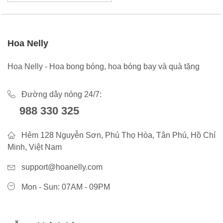
Hoa Nelly
Hoa Nelly - Hoa bong bóng, hoa bóng bay và quà tặng
Đường dây nóng 24/7:
988 330 325
Hẻm 128 Nguyễn Sơn, Phú Thọ Hòa, Tân Phú, Hồ Chí
Minh, Việt Nam
support@hoanelly.com
Mon - Sun: 07AM - 09PM