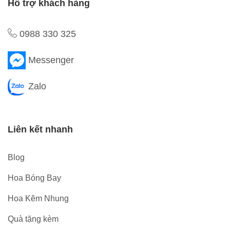
Hỗ trợ khách hàng
0988 330 325
Messenger
Zalo
Liên kết nhanh
Blog
Hoa Bóng Bay
Hoa Kẽm Nhung
Quà tặng kèm