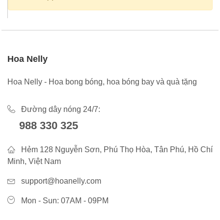
Hoa Nelly
Hoa Nelly - Hoa bong bóng, hoa bóng bay và quà tặng
Đường dây nóng 24/7:
988 330 325
Hẻm 128 Nguyễn Sơn, Phú Thọ Hòa, Tân Phú, Hồ Chí
Minh, Việt Nam
support@hoanelly.com
Mon - Sun: 07AM - 09PM