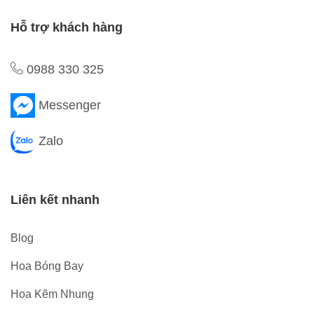
Hỗ trợ khách hàng
0988 330 325
Messenger
Zalo
Liên kết nhanh
Blog
Hoa Bóng Bay
Hoa Kẽm Nhung