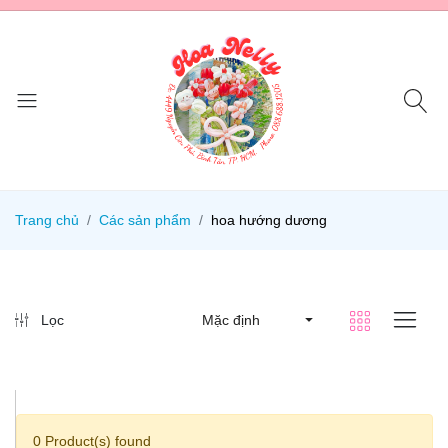
Trang chủ
Các sản phẩm
hoa hướng dương
Lọc
Mặc định
0 Product(s) found