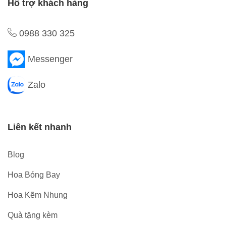
Hỗ trợ khách hàng
0988 330 325
Messenger
Zalo
Liên kết nhanh
Blog
Hoa Bóng Bay
Hoa Kẽm Nhung
Quà tặng kèm