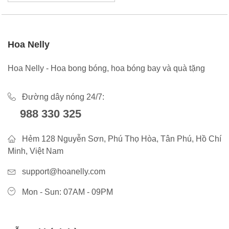
Hoa Nelly
Hoa Nelly - Hoa bong bóng, hoa bóng bay và quà tặng
Đường dây nóng 24/7:
988 330 325
Hẻm 128 Nguyễn Sơn, Phú Thọ Hòa, Tân Phú, Hồ Chí
Minh, Việt Nam
support@hoanelly.com
Mon - Sun: 07AM - 09PM